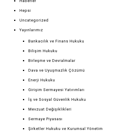
Haberler
Hepsi
Uncategorized
Yayınlarımız
Bankacılık ve Finans Hukuku
Bilişim Hukuku
Birleşme ve Devralmalar
Dava ve Uyuşmazlık Çözümü
Enerji Hukuku
Girişim Sermayesi Yatırımları
İş ve Sosyal Güvenlik Hukuku
Mevzuat Değişiklikleri
Sermaye Piyasası
Şirketler Hukuku ve Kurumsal Yönetim