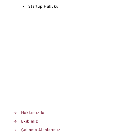
Startup Hukuku
→
Hakkımızda
→
Ekibimiz
→
Çalışma Alanlarımız