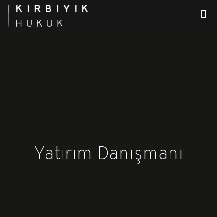
Yatırım Danışmanı